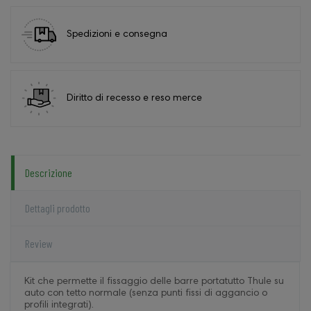
Spedizioni e consegna
Diritto di recesso e reso merce
Descrizione
Dettagli prodotto
Review
Kit che permette il fissaggio delle barre portatutto Thule su
auto con tetto normale (senza punti fissi di aggancio o
profili integrati).