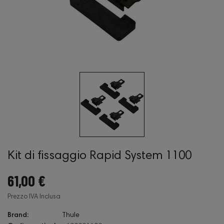
Kit di fissaggio Rapid System 1100
61,00 €
Prezzo IVA Inclusa
Brand:
Thule