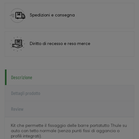
Spedizioni e consegna
Diritto di recesso e reso merce
Descrizione
Dettagli prodotto
Review
Kit che permette il fissaggio delle barre portatutto Thule su
auto con tetto normale (senza punti fissi di aggancio o
profili integrati).