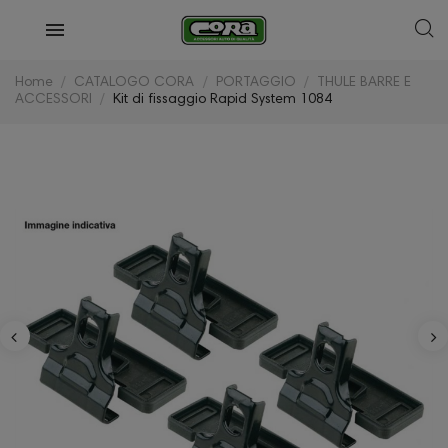
Home
CATALOGO CORA
PORTAGGIO
THULE BARRE E
ACCESSORI
Kit di fissaggio Rapid System 1084