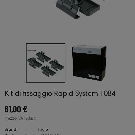
Kit di fissaggio Rapid System 1084
61,00 €
Prezzo IVA Inclusa
Brand:
Thule