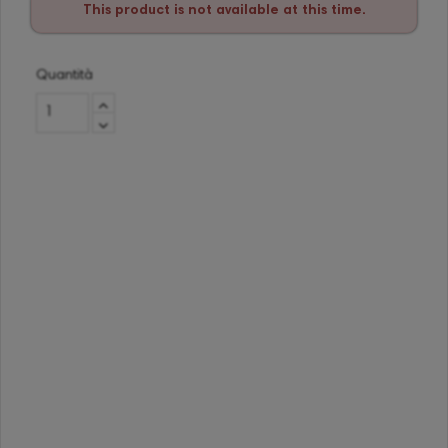
This product is not available at this time.
Quantità