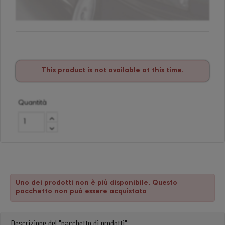
This product is not available at this time.
Quantità
Uno dei prodotti non è più disponibile. Questo
pacchetto non può essere acquistato
Descrizione del "pacchetto di prodotti"