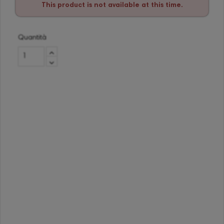
This product is not available at this time.
Quantità