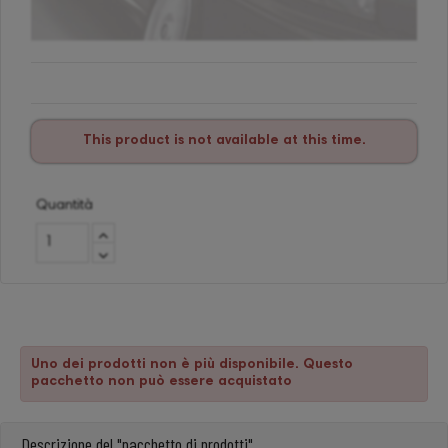
This product is not available at this time.
Quantità
Uno dei prodotti non è più disponibile. Questo
pacchetto non può essere acquistato
Descrizione del "pacchetto di prodotti"