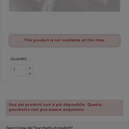
This product is not available at this time.
Quantità
Uno dei prodotti non è più disponibile. Questo
pacchetto non può essere acquistato
Descrizione del "pacchetto di prodotti"