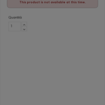
This product is not available at this time.
Quantità