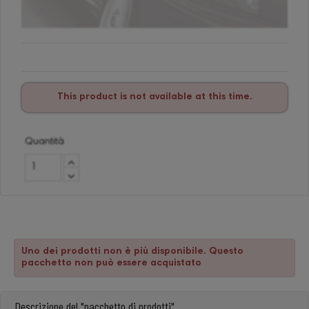
This product is not available at this time.
Quantità
Uno dei prodotti non è più disponibile. Questo
pacchetto non può essere acquistato
Descrizione del "pacchetto di prodotti"