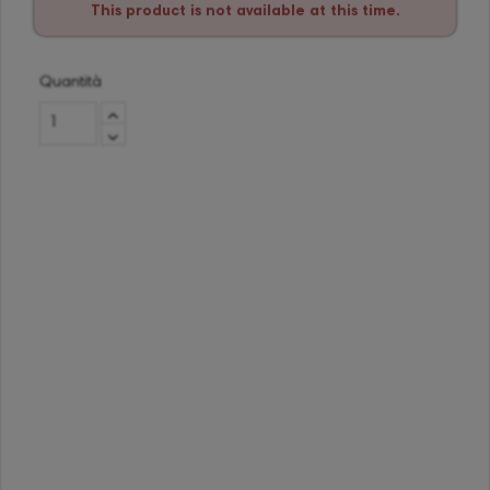
This product is not available at this time.
Quantità