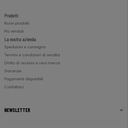
Prodotti
Nuovi prodotti
Più venduti
La nostra azienda
Spedizioni e consegna
Termini e condizioni di vendita
Diritto di recesso e reso merce
Garanzie
Pagamenti disponibili
Contattaci
NEWSLETTER
