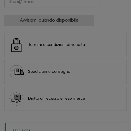
Avvisami quando disponibile
Termini e condizioni di vendita
Spedizioni e consegna
Diritto di recesso e reso merce
Descrizione