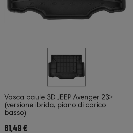
Vasca baule 3D JEEP Avenger 23˃
(versione ibrida, piano di carico
basso)
61,49 €