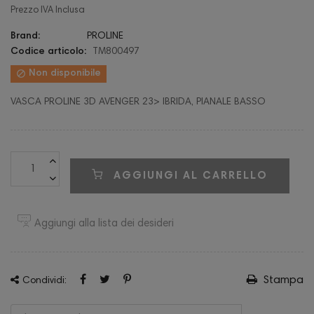
Prezzo IVA Inclusa
Brand:
PROLINE
Codice articolo:
TM800497

Non disponibile
VASCA PROLINE 3D AVENGER 23> IBRIDA, PIANALE BASSO
AGGIUNGI AL CARRELLO
Aggiungi alla lista dei desideri
Stampa
Condividi: