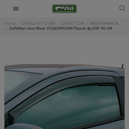
Home
CATALOGO CORA
DEFLETTORI
MIXER PARIMOR
Deflettori aria Mixer VOLKSWAGEN Passat 4p./SW 96˃04