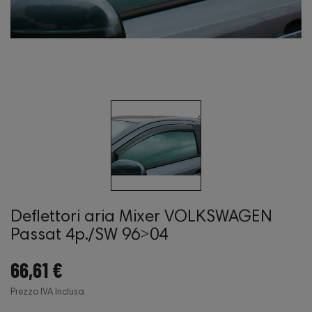
Deflettori aria Mixer VOLKSWAGEN
Passat 4p./SW 96˃04
66,61 €
Prezzo IVA Inclusa