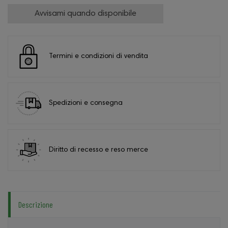
Avvisami quando disponibile
Termini e condizioni di vendita
Spedizioni e consegna
Diritto di recesso e reso merce
Descrizione