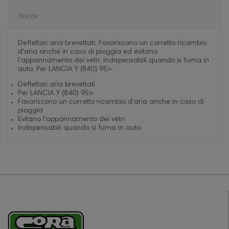
Review
Deflettori aria brevettati. Favoriscono un corretto ricambio
d'aria anche in caso di pioggia ed evitano
l'appannamento dei vetri. Indispensabili quando si fuma in
auto. Per LANCIA Y (840) 95>.
Deflettori aria brevettati
Per LANCIA Y (840) 95>
Favoriscono un corretto ricambio d'aria anche in caso di
pioggia
Evitano l'appannamento dei vetri
Indispensabili quando si fuma in auto