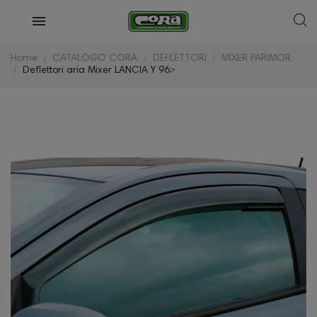
Home
CATALOGO CORA
DEFLETTORI
MIXER PARIMOR
Deflettori aria Mixer LANCIA Y 96˃