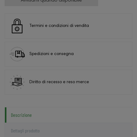
Avvisami quando disponibile
Termini e condizioni di vendita
Spedizioni e consegna
Diritto di recesso e reso merce
Descrizione
Dettagli prodotto