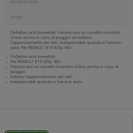
Dettagli prodotto
Review
Deflettori aria brevettati. Favoriscono un corretto ricambio
d'aria anche in caso di pioggia ed evitano
l'appannamento dei vetri. Indispensabili quando si fuma in
auto. Per RENAULT R19 4/5p. 88>.
Deflettori aria brevettati
Per RENAULT R19 4/5p. 88>
Favoriscono un corretto ricambio d'aria anche in caso di
pioggia
Evitano l'appannamento dei vetri
Indispensabili quando si fuma in auto