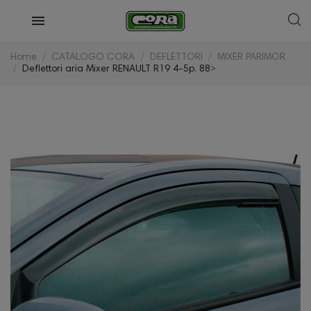
Home
CATALOGO CORA
DEFLETTORI
MIXER PARIMOR
Deflettori aria Mixer RENAULT R19 4-5p. 88˃