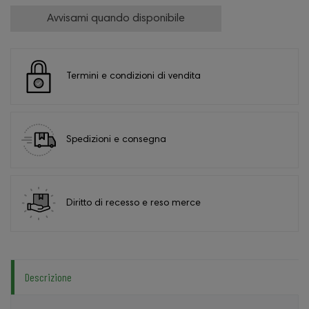
Avvisami quando disponibile
Termini e condizioni di vendita
Spedizioni e consegna
Diritto di recesso e reso merce
Descrizione