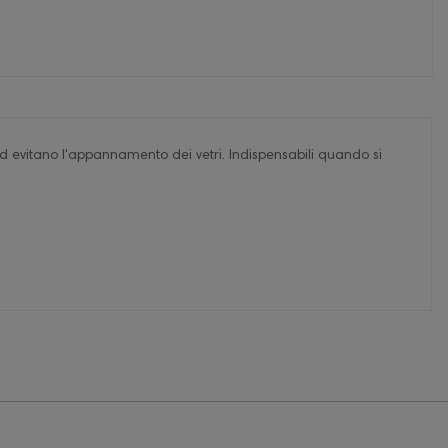
ed evitano l'appannamento dei vetri. Indispensabili quando si