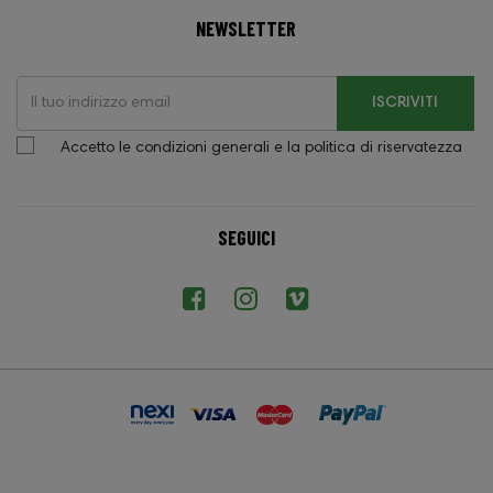
NEWSLETTER
ISCRIVITI
Accetto le condizioni generali e la politica di riservatezza
SEGUICI