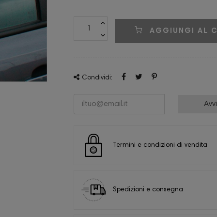
AGGIUNGI AL 
Condividi:
Avv
Termini e condizioni di vendita
Spedizioni e consegna