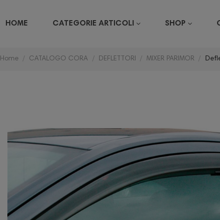
HOME
CATEGORIE ARTICOLI
SHOP
Home
CATALOGO CORA
DEFLETTORI
MIXER PARIMOR
Defl