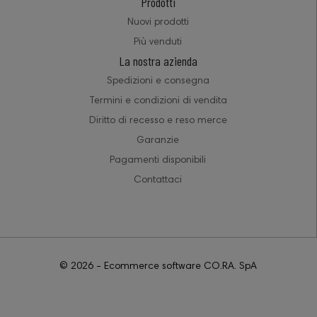
Prodotti
Nuovi prodotti
Più venduti
La nostra azienda
Spedizioni e consegna
Termini e condizioni di vendita
Diritto di recesso e reso merce
Garanzie
Pagamenti disponibili
Contattaci
© 2026 - Ecommerce software CO.RA. SpA