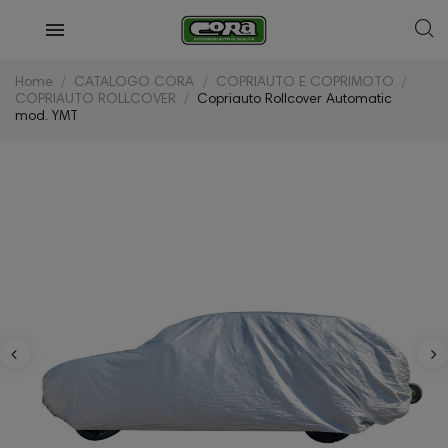
Home
CATALOGO CORA
COPRIAUTO E COPRIMOTO
COPRIAUTO ROLLCOVER
Copriauto Rollcover Automatic
mod. YMT