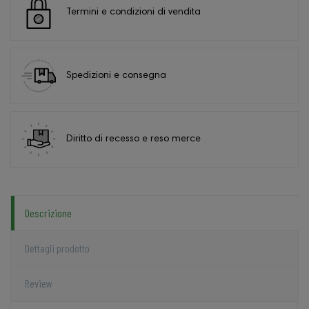
Termini e condizioni di vendita
Spedizioni e consegna
Diritto di recesso e reso merce
Descrizione
Dettagli prodotto
Review