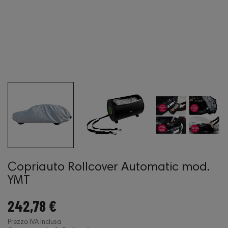
Copriauto Rollcover Automatic mod.
YMT
242,78 €
Prezzo IVA Inclusa