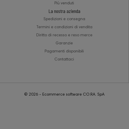
Più venduti
La nostra azienda
Spedizioni e consegna
Termini e condizioni di vendita
Diritto di recesso e reso merce
Garanzie
Pagamenti disponibili
Contattaci
© 2026 - Ecommerce software CO.RA. SpA