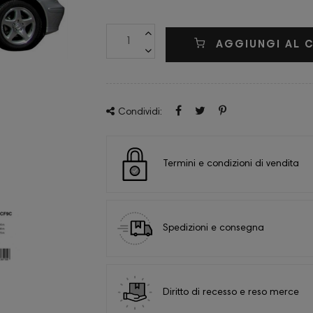
AGGIUNGI AL 
Condividi:
Termini e condizioni di vendita
Spedizioni e consegna
Diritto di recesso e reso merce