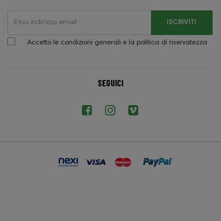
ISCRIVITI
Accetto le condizioni generali e la politica di riservatezza
SEGUICI