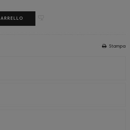
CARRELLO
Stampa