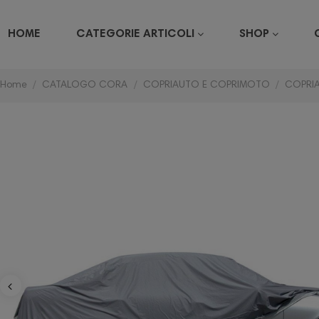
HOME
CATEGORIE ARTICOLI
SHOP
Home
CATALOGO CORA
COPRIAUTO E COPRIMOTO
COPRI