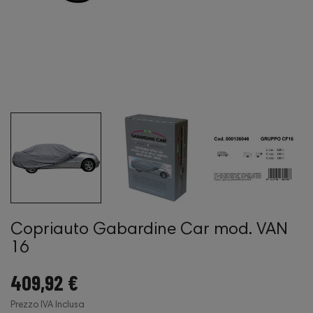
Copriauto Gabardine Car mod. VAN
16
409,92 €
Prezzo IVA Inclusa