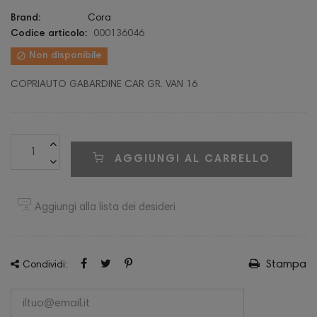
Brand:
Cora
Codice articolo:
000136046

Non disponibile
COPRIAUTO GABARDINE CAR GR. VAN 16
AGGIUNGI AL CARRELLO
Aggiungi alla lista dei desideri
Stampa
Condividi: