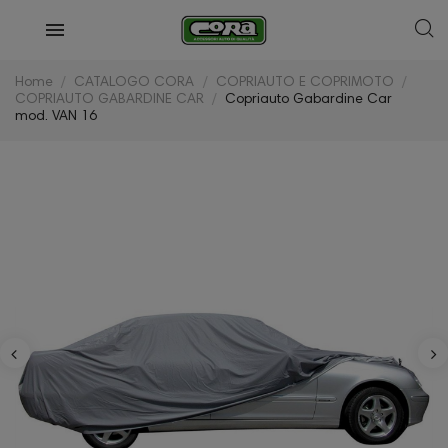
Home
CATALOGO CORA
COPRIAUTO E COPRIMOTO
COPRIAUTO GABARDINE CAR
Copriauto Gabardine Car
mod. VAN 16