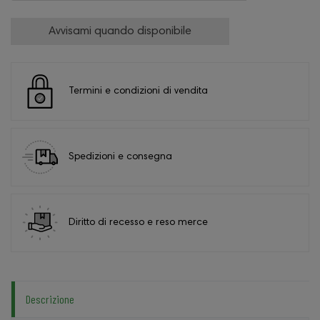
Avvisami quando disponibile
Termini e condizioni di vendita
Spedizioni e consegna
Diritto di recesso e reso merce
Descrizione