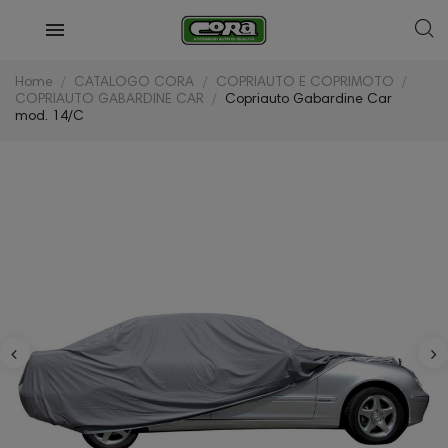
Home
CATALOGO CORA
COPRIAUTO E COPRIMOTO
COPRIAUTO GABARDINE CAR
Copriauto Gabardine Car
mod. 14/C