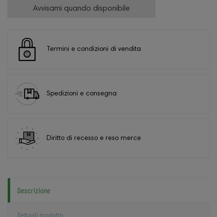
Avvisami quando disponibile
Termini e condizioni di vendita
Spedizioni e consegna
Diritto di recesso e reso merce
Descrizione
Dettagli prodotto