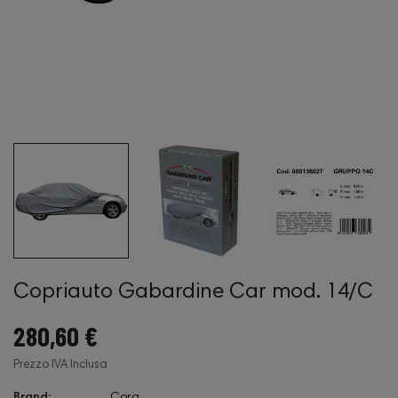
Copriauto Gabardine Car mod. 14/C
280,60 €
Prezzo IVA Inclusa