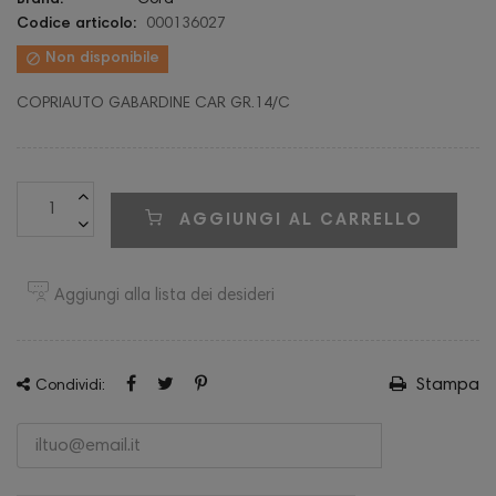
Brand:
Cora
Codice articolo:
000136027

Non disponibile
COPRIAUTO GABARDINE CAR GR.14/C
AGGIUNGI AL CARRELLO
Aggiungi alla lista dei desideri
Stampa
Condividi: