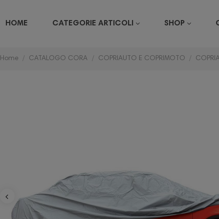
HOME
CATEGORIE ARTICOLI
SHOP
Home
CATALOGO CORA
COPRIAUTO E COPRIMOTO
COPRI