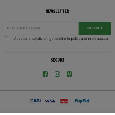
NEWSLETTER
ISCRIVITI
Accetto le condizioni generali e la politica di riservatezza
SEGUICI