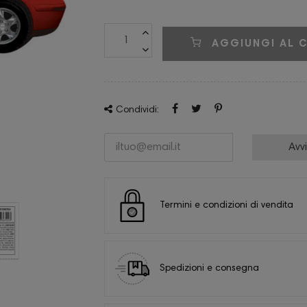
AGGIUNGI AL 
Condividi:
Avv
Termini e condizioni di vendita
Spedizioni e consegna