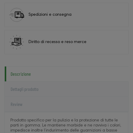
Spedizioni e consegna
Diritto di recesso e reso merce
Descrizione
Dettagli prodotto
Review
Prodotto specifico per la pulizia e la protezione di tutte le
parti in gomma. Le mantiene morbide e ne ravviva i colori,
impedisce inoltre l’indurimento delle guarnizioni a basse