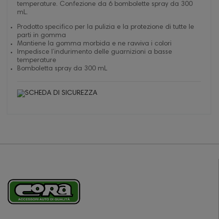
temperature. Confezione da 6 bombolette spray da 300
mL.
Prodotto specifico per la pulizia e la protezione di tutte le
parti in gomma
Mantiene la gomma morbida e ne ravviva i colori
Impedisce l’indurimento delle guarnizioni a basse
temperature
Bomboletta spray da 300 mL