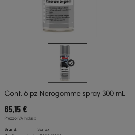
Conf. 6 pz Nerogomme spray 300 mL
65,15 €
Prezzo IVA Inclusa
Brand:
Sonax