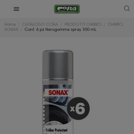
Home
CATALOGO CORA
PRODOTTI CHIMICI
CHIMICI
SONAX
Conf. 6 pz Nerogomme spray 300 mL