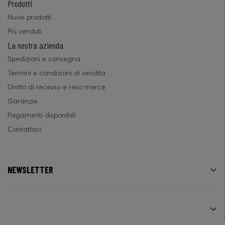
Prodotti
Nuovi prodotti
Più venduti
La nostra azienda
Spedizioni e consegna
Termini e condizioni di vendita
Diritto di recesso e reso merce
Garanzie
Pagamenti disponibili
Contattaci
NEWSLETTER

SEGUICI
