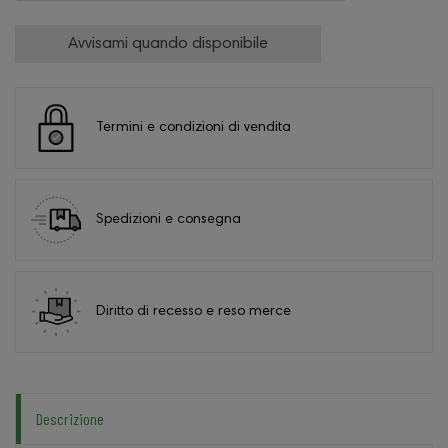
Avvisami quando disponibile
Termini e condizioni di vendita
Spedizioni e consegna
Diritto di recesso e reso merce
Descrizione