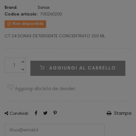
Brand:
Sonax
Codice articolo:
700260200

Non disponibile
CT 24 SONAX DETERGENTE CONCENTRATO 250 ML
AGGIUNGI AL CARRELLO
Aggiungi alla lista dei desideri
Stampa
Condividi: