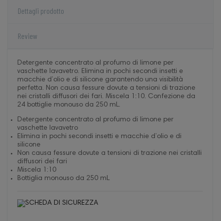
Dettagli prodotto
Review
Detergente concentrato al profumo di limone per
vaschette lavavetro. Elimina in pochi secondi insetti e
macchie d’olio e di silicone garantendo una visibilità
perfetta. Non causa fessure dovute a tensioni di trazione
nei cristalli diffusori dei fari. Miscela 1:10. Confezione da
24 bottiglie monouso da 250 mL.
Detergente concentrato al profumo di limone per
vaschette lavavetro
Elimina in pochi secondi insetti e macchie d’olio e di
silicone
Non causa fessure dovute a tensioni di trazione nei cristalli
diffusori dei fari
Miscela 1:10
Bottiglia monouso da 250 mL