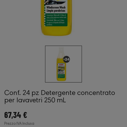
Conf. 24 pz Detergente concentrato
per lavavetri 250 mL
67,34 €
Prezzo IVA Inclusa