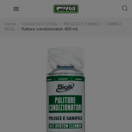
Home
CATALOGO CORA
PRODOTTI CHIMICI
CHIMICI
SIGILL
Pulitore condizionatori 400 mL