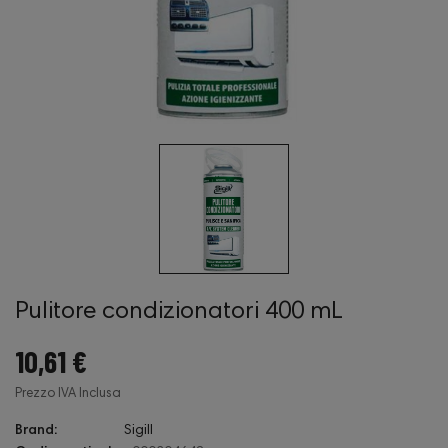
Pulitore condizionatori 400 mL
10,61 €
Prezzo IVA Inclusa
Brand:
Sigill