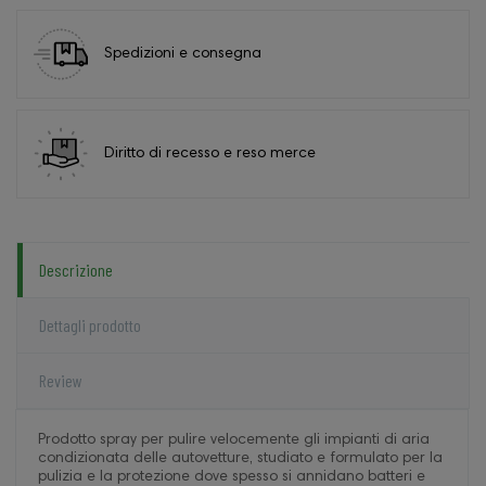
Spedizioni e consegna
Diritto di recesso e reso merce
Descrizione
Dettagli prodotto
Review
Prodotto spray per pulire velocemente gli impianti di aria
condizionata delle autovetture, studiato e formulato per la
pulizia e la protezione dove spesso si annidano batteri e