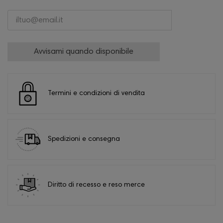
Avvisami quando disponibile
Termini e condizioni di vendita
Spedizioni e consegna
Diritto di recesso e reso merce