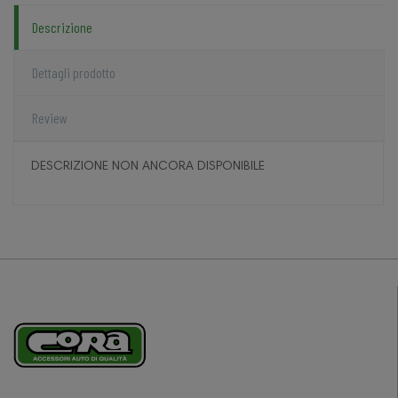
Descrizione
Dettagli prodotto
Review
DESCRIZIONE NON ANCORA DISPONIBILE