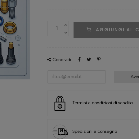
AGGIUNGI AL 
Condividi:
Avv
Termini e condizioni di vendita
Spedizioni e consegna