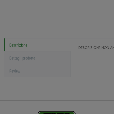
Descrizione
DESCRIZIONE NON AN
Dettagli prodotto
Review