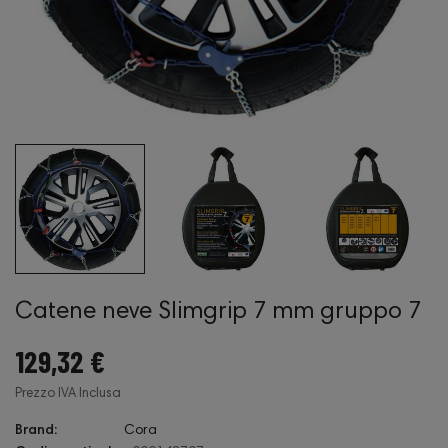
Catene neve Slimgrip 7 mm gruppo 7
129,32 €
Prezzo IVA Inclusa
Brand:
Cora