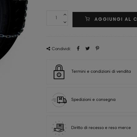
AGGIUNGI AL 
Condividi:
Termini e condizioni di vendita
Spedizioni e consegna
Diritto di recesso e reso merce