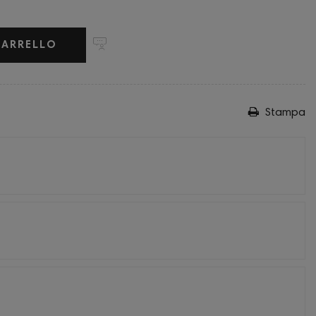
CARRELLO
Stampa