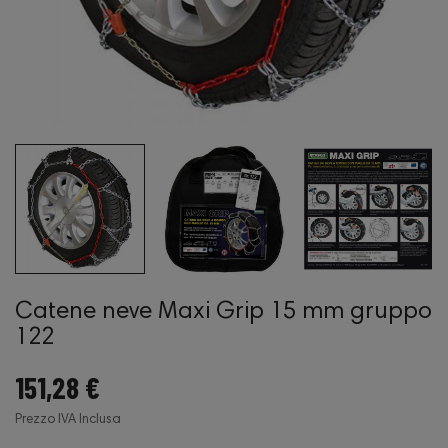
Catene neve Maxi Grip 15 mm gruppo
122
151,28 €
Prezzo IVA Inclusa