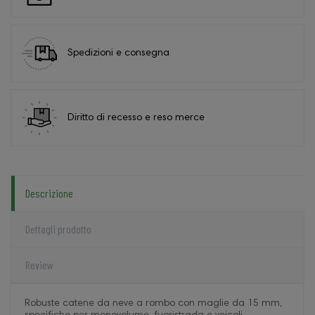
Spedizioni e consegna
Diritto di recesso e reso merce
Descrizione
Dettagli prodotto
Review
Robuste catene da neve a rombo con maglie da 15 mm,