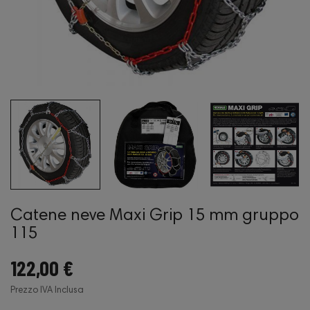
Catene neve Maxi Grip 15 mm gruppo
115
122,00 €
Prezzo IVA Inclusa