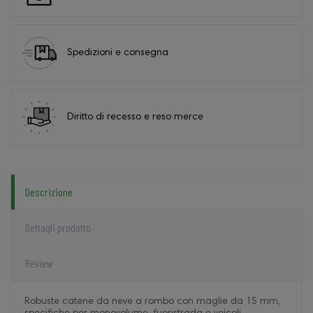
Spedizioni e consegna
Diritto di recesso e reso merce
Descrizione
Dettagli prodotto
Review
Robuste catene da neve a rombo con maglie da 15 mm,