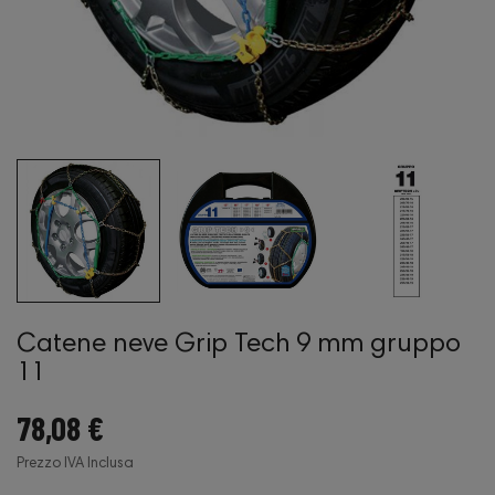
Catene neve Grip Tech 9 mm gruppo
11
78,08 €
Prezzo IVA Inclusa