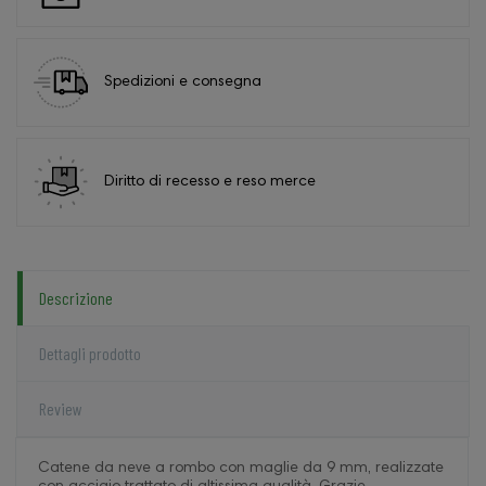
Spedizioni e consegna
Diritto di recesso e reso merce
Descrizione
Dettagli prodotto
Review
Catene da neve a rombo con maglie da 9 mm, realizzate