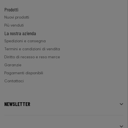
Prodotti
Nuovi prodotti
Più venduti
La nostra azienda
Spedizioni e consegna
Termini e condizioni di vendita
Diritto di recesso e reso merce
Garanzie
Pagamenti disponibili
Contattaci
NEWSLETTER

SEGUICI
