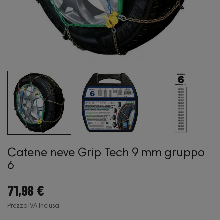
Catene neve Grip Tech 9 mm gruppo
6
71,98 €
Prezzo IVA Inclusa