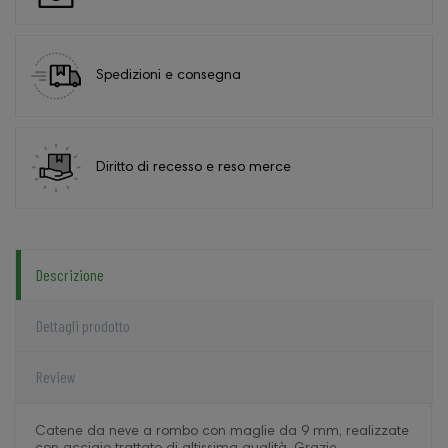
Spedizioni e consegna
Diritto di recesso e reso merce
Descrizione
Dettagli prodotto
Review
Catene da neve a rombo con maglie da 9 mm, realizzate