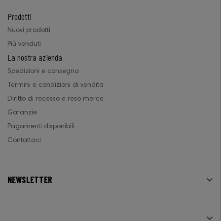
Prodotti
Nuovi prodotti
Più venduti
La nostra azienda
Spedizioni e consegna
Termini e condizioni di vendita
Diritto di recesso e reso merce
Garanzie
Pagamenti disponibili
Contattaci
NEWSLETTER

SEGUICI
