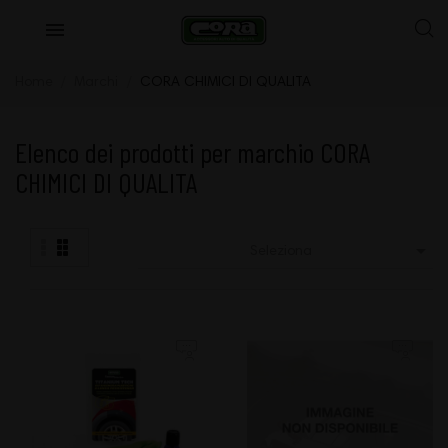
Home
Marchi
CORA CHIMICI DI QUALITA
Elenco dei prodotti per marchio CORA
CHIMICI DI QUALITA

Seleziona