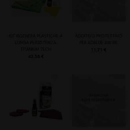
KIT RIGENERA PLASTICHE A
ADDITIVO PROTETTIVO
LUNGA PERSISTENZA
PER ADBLUE 300 ML
TITANIUM TECH
11,71 €
42,58 €